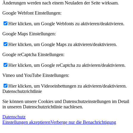
Änderungen werden nach einem Neuladen der Seite wirksam.
Google Webfont Einstellungen:
Hier klicken, um Google Webfonts zu aktivieren/deaktivieren.
Google Maps Einstellungen:
Hier klicken, um Google Maps zu aktivieren/deaktivieren.
Google reCaptcha Einstellungen:
Hier klicken, um Google reCaptcha zu aktivieren/deaktivieren.
Vimeo und YouTube Einstellungen:
Hier klicken, um Videoeinbettungen zu aktivieren/deaktivieren.
Datenschutzrichtlinie
Sie können unsere Cookies und Datenschutzeinstellungen im Detail
in unseren Datenschutzrichtlinie nachlesen.
Datenschutz
Einstellungen akzeptieren
Verberge nur die Benachrichtigung