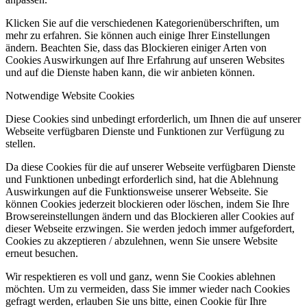
Klicken Sie auf die verschiedenen Kategorienüberschriften, um
mehr zu erfahren. Sie können auch einige Ihrer Einstellungen
ändern. Beachten Sie, dass das Blockieren einiger Arten von
Cookies Auswirkungen auf Ihre Erfahrung auf unseren Websites
und auf die Dienste haben kann, die wir anbieten können.
Notwendige Website Cookies
Diese Cookies sind unbedingt erforderlich, um Ihnen die auf unserer
Webseite verfügbaren Dienste und Funktionen zur Verfügung zu
stellen.
Da diese Cookies für die auf unserer Webseite verfügbaren Dienste
und Funktionen unbedingt erforderlich sind, hat die Ablehnung
Auswirkungen auf die Funktionsweise unserer Webseite. Sie
können Cookies jederzeit blockieren oder löschen, indem Sie Ihre
Browsereinstellungen ändern und das Blockieren aller Cookies auf
dieser Webseite erzwingen. Sie werden jedoch immer aufgefordert,
Cookies zu akzeptieren / abzulehnen, wenn Sie unsere Website
erneut besuchen.
Wir respektieren es voll und ganz, wenn Sie Cookies ablehnen
möchten. Um zu vermeiden, dass Sie immer wieder nach Cookies
gefragt werden, erlauben Sie uns bitte, einen Cookie für Ihre