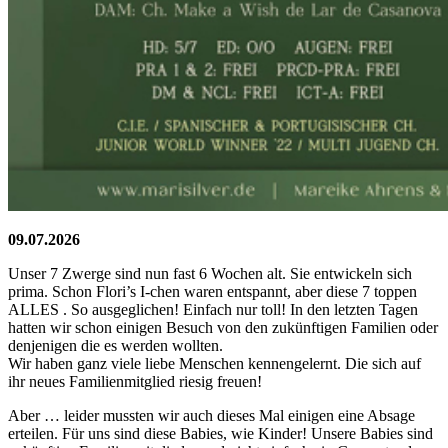
09.07.2026
Unser 7 Zwerge sind nun fast 6 Wochen alt. Sie entwickeln sich
prima. Schon Flori’s I-chen waren entspannt, aber diese 7 toppen
ALLES . So ausgeglichen! Einfach nur toll! In den letzten Tagen
hatten wir schon einigen Besuch von den zukünftigen Familien oder
denjenigen die es werden wollten.
Wir haben ganz viele liebe Menschen kennengelernt. Die sich auf
ihr neues Familienmitglied riesig freuen!
Aber … leider mussten wir auch dieses Mal einigen eine Absage
erteilen. Für uns sind diese Babies, wie Kinder! Unsere Babies sind