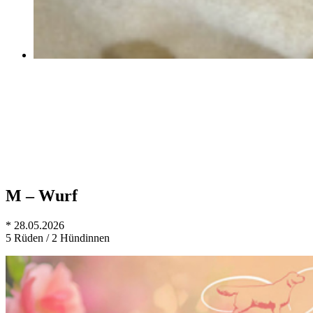
M – Wurf
* 28.05.2026
5 Rüden / 2 Hündinnen