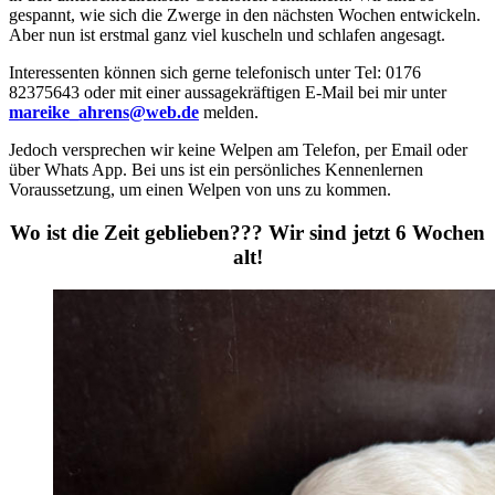
gespannt, wie sich die Zwerge in den nächsten Wochen entwickeln.
Aber nun ist erstmal ganz viel kuscheln und schlafen angesagt.
Interessenten können sich gerne telefonisch unter Tel: 0176
82375643 oder mit einer aussagekräftigen E-Mail bei mir unter
mareike_ahrens@web.de
melden.
Jedoch versprechen wir keine Welpen am Telefon, per Email oder
über Whats App. Bei uns ist ein persönliches Kennenlernen
Voraussetzung, um einen Welpen von uns zu kommen.
Wo ist die Zeit geblieben??? Wir sind jetzt 6 Wochen
alt!