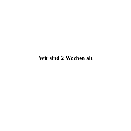
Wir sind 2 Wochen alt