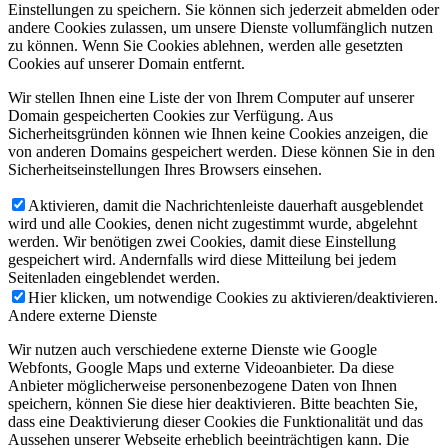
Einstellungen zu speichern. Sie können sich jederzeit abmelden oder
andere Cookies zulassen, um unsere Dienste vollumfänglich nutzen
zu können. Wenn Sie Cookies ablehnen, werden alle gesetzten
Cookies auf unserer Domain entfernt.
Wir stellen Ihnen eine Liste der von Ihrem Computer auf unserer
Domain gespeicherten Cookies zur Verfügung. Aus
Sicherheitsgründen können wie Ihnen keine Cookies anzeigen, die
von anderen Domains gespeichert werden. Diese können Sie in den
Sicherheitseinstellungen Ihres Browsers einsehen.
Aktivieren, damit die Nachrichtenleiste dauerhaft ausgeblendet
wird und alle Cookies, denen nicht zugestimmt wurde, abgelehnt
werden. Wir benötigen zwei Cookies, damit diese Einstellung
gespeichert wird. Andernfalls wird diese Mitteilung bei jedem
Seitenladen eingeblendet werden.
Hier klicken, um notwendige Cookies zu aktivieren/deaktivieren.
Andere externe Dienste
Wir nutzen auch verschiedene externe Dienste wie Google
Webfonts, Google Maps und externe Videoanbieter. Da diese
Anbieter möglicherweise personenbezogene Daten von Ihnen
speichern, können Sie diese hier deaktivieren. Bitte beachten Sie,
dass eine Deaktivierung dieser Cookies die Funktionalität und das
Aussehen unserer Webseite erheblich beeinträchtigen kann. Die