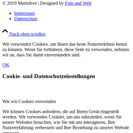
© 2019 Marisilver | Designed by
Foto and Web
Impressum
Datenschutz
Nach oben scrollen
Wir verwenden Cookies, um Ihnen das beste Nutzererlebnis bieten
zu können. Wenn Sie fortfahren, diese Seite zu verwenden, nehmen
wir an, dass Sie damit einverstanden sind.
OK
Cookie- und Datenschutzeinstellungen
Wie wir Cookies verwenden
Wir können Cookies anfordern, die auf Ihrem Gerät eingestellt
werden. Wir verwenden Cookies, um uns mitzuteilen, wenn Sie
unsere Websites besuchen, wie Sie mit uns interagieren, Ihre
Nutzererfahrung verbessern und Ihre Beziehung zu unserer Website
anpassen.