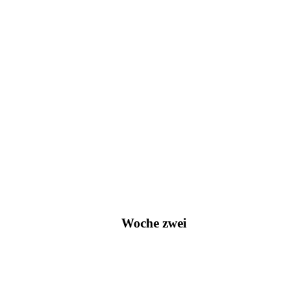
Woche zwei