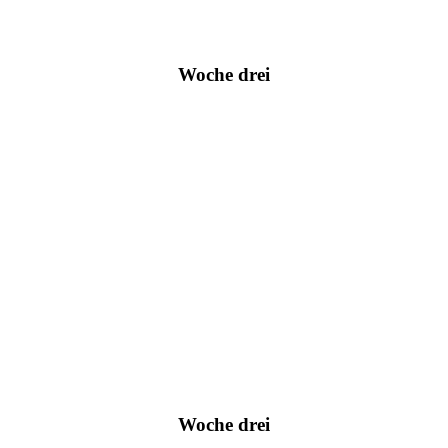
Woche drei
Woche drei