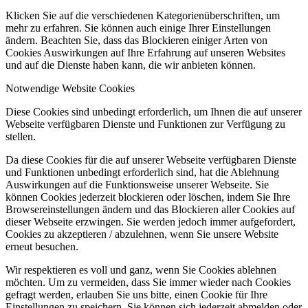
Klicken Sie auf die verschiedenen Kategorienüberschriften, um
mehr zu erfahren. Sie können auch einige Ihrer Einstellungen
ändern. Beachten Sie, dass das Blockieren einiger Arten von
Cookies Auswirkungen auf Ihre Erfahrung auf unseren Websites
und auf die Dienste haben kann, die wir anbieten können.
Notwendige Website Cookies
Diese Cookies sind unbedingt erforderlich, um Ihnen die auf unserer
Webseite verfügbaren Dienste und Funktionen zur Verfügung zu
stellen.
Da diese Cookies für die auf unserer Webseite verfügbaren Dienste
und Funktionen unbedingt erforderlich sind, hat die Ablehnung
Auswirkungen auf die Funktionsweise unserer Webseite. Sie
können Cookies jederzeit blockieren oder löschen, indem Sie Ihre
Browsereinstellungen ändern und das Blockieren aller Cookies auf
dieser Webseite erzwingen. Sie werden jedoch immer aufgefordert,
Cookies zu akzeptieren / abzulehnen, wenn Sie unsere Website
erneut besuchen.
Wir respektieren es voll und ganz, wenn Sie Cookies ablehnen
möchten. Um zu vermeiden, dass Sie immer wieder nach Cookies
gefragt werden, erlauben Sie uns bitte, einen Cookie für Ihre
Einstellungen zu speichern. Sie können sich jederzeit abmelden oder