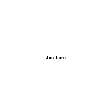
Just born