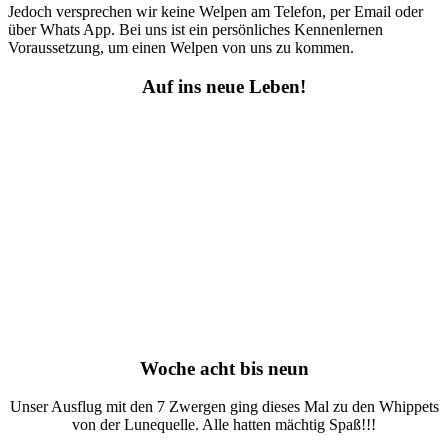
Jedoch versprechen wir keine Welpen am Telefon, per Email oder
über Whats App. Bei uns ist ein persönliches Kennenlernen
Voraussetzung, um einen Welpen von uns zu kommen.
Auf ins neue Leben!
Woche acht bis neun
Unser Ausflug mit den 7 Zwergen ging dieses Mal zu den Whippets
von der Lunequelle. Alle hatten mächtig Spaß!!!