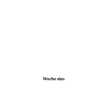
Woche eins