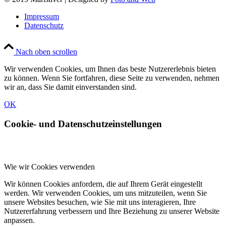
Impressum
Datenschutz
Nach oben scrollen
Wir verwenden Cookies, um Ihnen das beste Nutzererlebnis bieten
zu können. Wenn Sie fortfahren, diese Seite zu verwenden, nehmen
wir an, dass Sie damit einverstanden sind.
OK
Cookie- und Datenschutzeinstellungen
Wie wir Cookies verwenden
Wir können Cookies anfordern, die auf Ihrem Gerät eingestellt
werden. Wir verwenden Cookies, um uns mitzuteilen, wenn Sie
unsere Websites besuchen, wie Sie mit uns interagieren, Ihre
Nutzererfahrung verbessern und Ihre Beziehung zu unserer Website
anpassen.