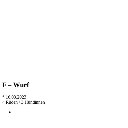
F – Wurf
* 16.03.2023
4 Rüden / 3 Hündinnen