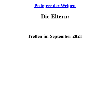
Pedigree der Welpen
Die Eltern:
Treffen im September 2021