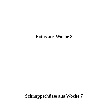
Fotos aus Woche 8
Schnappschüsse aus Woche 7