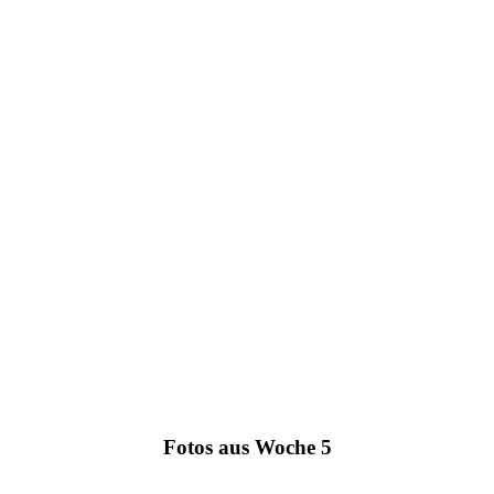
Fotos aus Woche 5