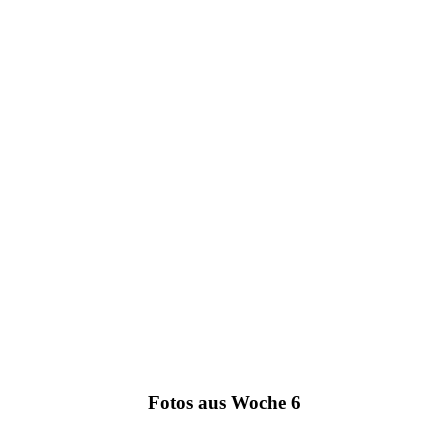
Fotos aus Woche 6