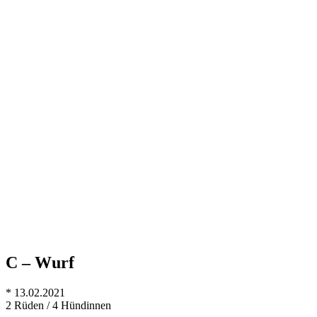
C – Wurf
* 13.02.2021
2 Rüden / 4 Hündinnen